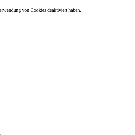
 Verwendung von Cookies deaktiviert haben.
,