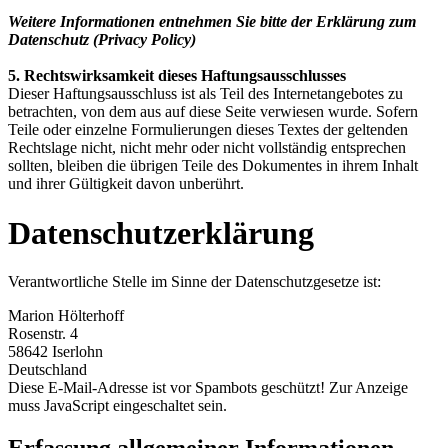
Weitere Informationen entnehmen Sie bitte der Erklärung zum
Datenschutz (Privacy Policy)
5. Rechtswirksamkeit dieses Haftungsausschlusses
Dieser Haftungsausschluss ist als Teil des Internetangebotes zu
betrachten, von dem aus auf diese Seite verwiesen wurde. Sofern
Teile oder einzelne Formulierungen dieses Textes der geltenden
Rechtslage nicht, nicht mehr oder nicht vollständig entsprechen
sollten, bleiben die übrigen Teile des Dokumentes in ihrem Inhalt
und ihrer Gültigkeit davon unberührt.
Datenschutzerklärung
Verantwortliche Stelle im Sinne der Datenschutzgesetze ist:
Marion Hölterhoff
Rosenstr. 4
58642 Iserlohn
Deutschland
Diese E-Mail-Adresse ist vor Spambots geschützt! Zur Anzeige
muss JavaScript eingeschaltet sein.