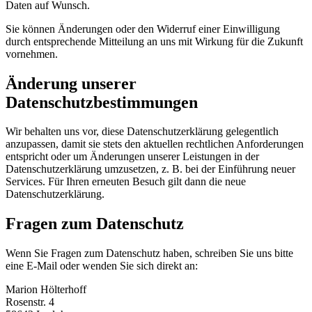
Daten auf Wunsch.
Sie können Änderungen oder den Widerruf einer Einwilligung
durch entsprechende Mitteilung an uns mit Wirkung für die Zukunft
vornehmen.
Änderung unserer
Datenschutzbestimmungen
Wir behalten uns vor, diese Datenschutzerklärung gelegentlich
anzupassen, damit sie stets den aktuellen rechtlichen Anforderungen
entspricht oder um Änderungen unserer Leistungen in der
Datenschutzerklärung umzusetzen, z. B. bei der Einführung neuer
Services. Für Ihren erneuten Besuch gilt dann die neue
Datenschutzerklärung.
Fragen zum Datenschutz
Wenn Sie Fragen zum Datenschutz haben, schreiben Sie uns bitte
eine E-Mail oder wenden Sie sich direkt an:
Marion Hölterhoff
Rosenstr. 4