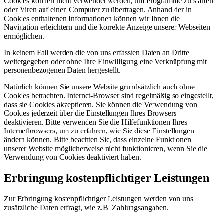
Cookies können nicht verwendet werden, um Programme zu starten
oder Viren auf einen Computer zu übertragen. Anhand der in
Cookies enthaltenen Informationen können wir Ihnen die
Navigation erleichtern und die korrekte Anzeige unserer Webseiten
ermöglichen.
In keinem Fall werden die von uns erfassten Daten an Dritte
weitergegeben oder ohne Ihre Einwilligung eine Verknüpfung mit
personenbezogenen Daten hergestellt.
Natürlich können Sie unsere Website grundsätzlich auch ohne
Cookies betrachten. Internet-Browser sind regelmäßig so eingestellt,
dass sie Cookies akzeptieren. Sie können die Verwendung von
Cookies jederzeit über die Einstellungen Ihres Browsers
deaktivieren. Bitte verwenden Sie die Hilfefunktionen Ihres
Internetbrowsers, um zu erfahren, wie Sie diese Einstellungen
ändern können. Bitte beachten Sie, dass einzelne Funktionen
unserer Website möglicherweise nicht funktionieren, wenn Sie die
Verwendung von Cookies deaktiviert haben.
Erbringung kostenpflichtiger Leistungen
Zur Erbringung kostenpflichtiger Leistungen werden von uns
zusätzliche Daten erfragt, wie z.B. Zahlungsangaben.