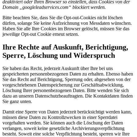
deaktiviert oder Ihren Browser so einstellen, dass Cookies von der
Domain „googleleadservices.com“ blockiert werden.
Bitte beachten Sie, dass Sie die Opt-out-Cookies nicht löschen
dürfen, solange Sie keine Aufzeichnung von Messdaten wünschen.
Haben Sie alle Ihre Cookies im Browser gelöscht, müssen Sie das
jeweilige Opt-out Cookie erneut setzen.
Ihre Rechte auf Auskunft, Berichtigung,
Sperre, Löschung und Widerspruch
Sie haben das Recht, jederzeit Auskunft über Ihre bei uns
gespeicherten personenbezogenen Daten zu erhalten. Ebenso haben
Sie das Recht auf Berichtigung, Sperrung oder, abgesehen von der
vorgeschriebenen Datenspeicherung zur Geschäftsabwicklung,
Löschung Ihrer personenbezogenen Daten. Bitte wenden Sie sich
dazu an unseren Datenschutzbeauftragten. Die Kontaktdaten finden
Sie ganz unten.
Damit eine Sperre von Daten jederzeit berücksichtigt werden kann,
müssen diese Daten zu Kontrollzwecken in einer Sperrdatei
vorgehalten werden. Sie können auch die Löschung der Daten
verlangen, soweit keine gesetzliche Archivierungsverpflichtung
besteht. Soweit eine solche Verpflichtung besteht, sperren wir Ihre