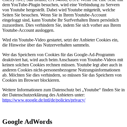
dem YouTube-Plugin besuchen, wird eine Verbindung zu Servern
von Youtube hergestellt. Dabei wird Youtube mitgeteilt, welche
Seiten Sie besuchen. Wenn Sie in Ihrem Youtube-Account
eingeloggt sind, kann Youtube Ihr Surfverhalten Ihnen persönlich
zuzuordnen. Dies verhindern Sie, indem Sie sich vorher aus Ihrem
Youtube-Account ausloggen.
Wird ein Youtube-Video gestartet, setzt der Anbieter Cookies ein,
die Hinweise über das Nutzerverhalten sammeln.
Wer das Speichern von Cookies für das Google-Ad-Programm
deaktiviert hat, wird auch beim Anschauen von Youtube-Videos mit
keinen solchen Cookies rechnen müssen. Youtube legt aber auch in
anderen Cookies nicht-personenbezogene Nutzungsinformationen
ab. Möchten Sie dies verhindern, so müssen Sie das Speichern von
Cookies im Browser blockieren.
Weitere Informationen zum Datenschutz bei „Youtube“ finden Sie in
der Datenschutzerklärung des Anbieters unter:
https://www.google.de/intl/de/policies/privacy/
Google AdWords